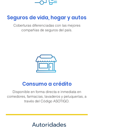
Seguros de vida, hogar y autos
Coberturas diferenciadas con las mejores
compañías de seguros del país.
Consumo a crédito
Disponible en forma directa e inmediata en
comedores, farmacias, lavaderos y peluquerías, a
través del Código ASOTIGO.
Autoridades