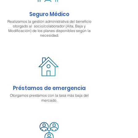
Seguro Médico
Realizamos la gestión administrativa del beneficio
otorgado al socio/colaborador (Alta, Baja y
Modificación) de los planes disponibles según la
necesidad.
Préstamos de emergencia
Otorgamos prestamos con la tasa más baja del
mercado.