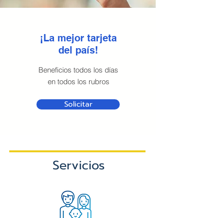
¡La mejor tarjeta
del país!
Beneficios todos los días
en todos los rubros
Solicitar
Servicios