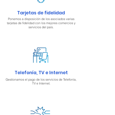
Tarjetas de fidelidad
Ponemos a disposición de los asociados varias
tarjetas de fidelidad con los mejores comercios y
servicios del país.
Telefonía, TV e Internet
Gestionamos el pago de los servicios de Telefonía,
TV e Internet.